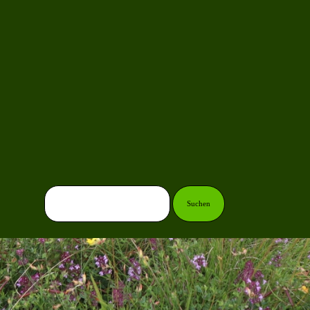
Suchen
Zurück zum Seiteninhalt