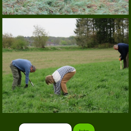
Suchen