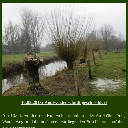
10.03.2018: Kopfweidenschnitt geschreddert
Am 10.03. wurden der Kopfweidenschnitt an der Au /Böker Stieg
Wanderweg und die noch verstreut liegenden Buschhaufen auf dem
Neut geschreddert.