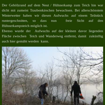
Der Gehölzrand auf dem Neut / Hühnerkamp zum Teich hin war
dicht mit zumeist Traubenkirschen bewachsen. Bei allerschönstem
Winterwetter haben wir diesen Aufwuchs auf einem Teilstück
runtergeschnitten, so dass nun freie Sicht auf den
Hühnerkampsteich möglich ist.
Ebenso wurde der Aufwuchs auf der kleinen davor liegenden
Fläche zwischen Teich und Wanderweg entfernt, damit zukünftig
auch hier gemäht werden kann.