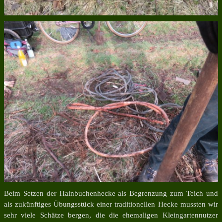
Beim Setzen der Hainbuchenhecke als Begrenzung zum Teich und
als zukünftiges Übungsstück einer traditionellen Hecke mussten wir
sehr viele Schätze bergen, die die ehemaligen Kleingartennutzer