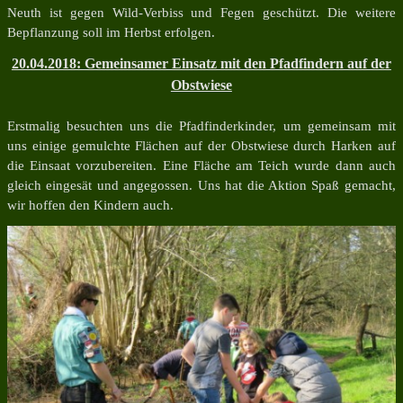
Neuth ist gegen Wild-Verbiss und Fegen geschützt. Die weitere
Bepflanzung soll im Herbst erfolgen.
20.04.2018: Gemeinsamer Einsatz mit den Pfadfindern auf der
Obstwiese
Erstmalig besuchten uns die Pfadfinderkinder, um gemeinsam mit
uns einige gemulchte Flächen auf der Obstwiese durch Harken auf
die Einsaat vorzubereiten. Eine Fläche am Teich wurde dann auch
gleich eingesät und angegossen. Uns hat die Aktion Spaß gemacht,
wir hoffen den Kindern auch.