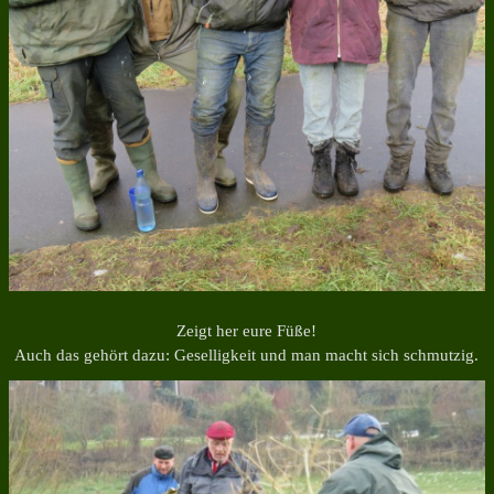
Zeigt her eure Füße!
Auch das gehört dazu: Geselligkeit und man macht sich schmutzig.