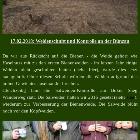
17.02.2018: Weidenschnitt und Kontrolle an der Bünzau
Da wir aus Rücksicht auf die Bienen - die Weide gehört wie
Haselnuss mit zu den ersten Bienenweiden - im letzten Jahr einige
Weiden nicht geschnitten hatten (siehe hier), wurde dies jetzt
nachgeholt. Ohne diesen Schnitt würden die Weiden aufgrund des
hohen Gewichtes auseinander brechen.
Gleichzeitig fand die Salweiden-Kontrolle am Böker Stieg
Wanderweg statt. Die Salweiden hatten wir 2016 gesetzt (siehe
hier
),
wiederum zur Verbesserung der Bienenweide. Die Salweide blüht
noch vor den Kopfweiden.