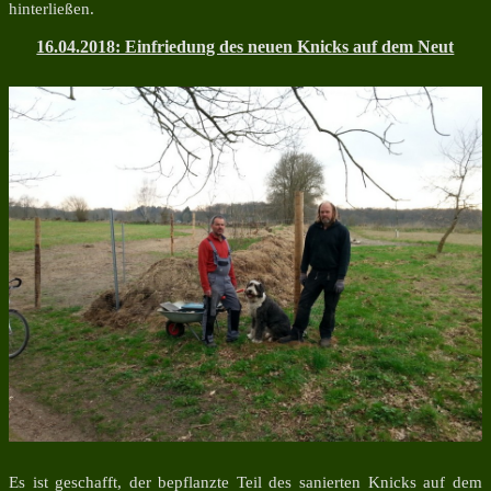
hinterließen.
16.04.2018: Einfriedung des neuen Knicks auf dem Neut
Es ist geschafft, der bepflanzte Teil des sanierten Knicks auf dem