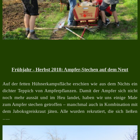
Frühjahr - Herbst 2018: Ampfer-Stechen auf dem Neut
Auf der fetten Hühnerkampsfläche erschien wie aus dem Nichts ein
dichter Teppich von Ampferpflanzen. Damit der Ampfer sich nicht
noch mehr aussät und im Heu landet, haben wir uns einige Male
zum Ampfer stechen getroffen – manchmal auch in Kombination mit
dem Jaboksgreiskraut jäten. Alle wurden rekrutiert, die sich ließen
…..